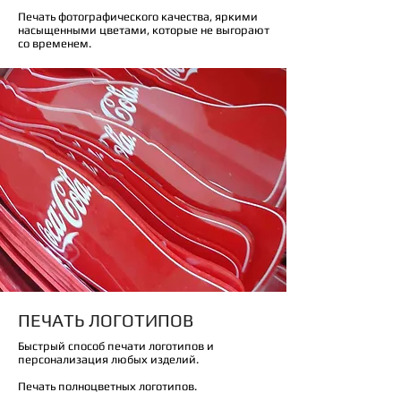
Печать фотографического качества, яркими
насыщенными цветами, которые не выгорают
со временем.
ПЕЧАТЬ ЛОГОТИПОВ
Быстрый способ печати логотипов и
персонализация любых изделий.
Печать полноцветных логотипов.