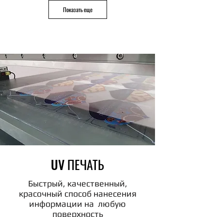
Показать еще
UV ПЕЧАТЬ
Быстрый, качественный,
красочный способ нанесения
информации на любую
поверхность