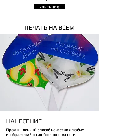
Узнать цену
ПЕЧАТЬ НА ВСЕМ
НАНЕСЕНИЕ
Промышленный способ нанесения любых
изображений на любые поверхности.