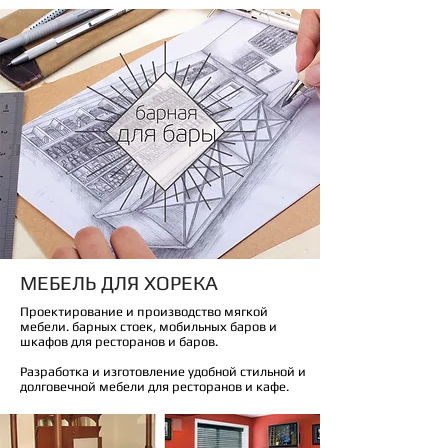
МЕБЕЛЬ ДЛЯ ХОРЕКА
Проектирование и производство мягкой
мебели. барных стоек, мобильных баров и
шкафов для ресторанов и баров.
Разработка и изготовление удобной стильной и
долговечной мебели для ресторанов и кафе.