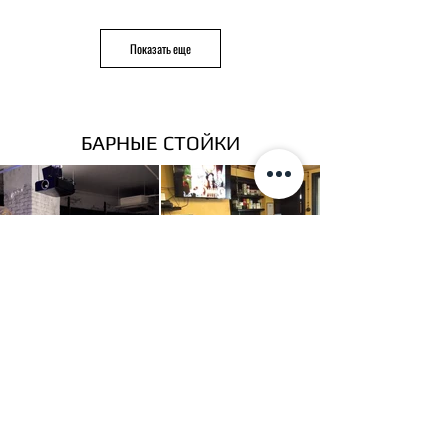
Показать еще
БАРНЫЕ СТОЙКИ