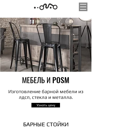
МЕБЕЛЬ И POSM
Изготовление барной мебели из
лдсп, стекла и металла.
Узнать цену
БАРНЫЕ СТОЙКИ