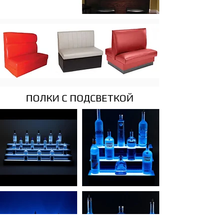
ПОЛКИ С ПОДСВЕТКОЙ